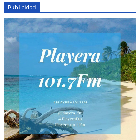
Publicidad