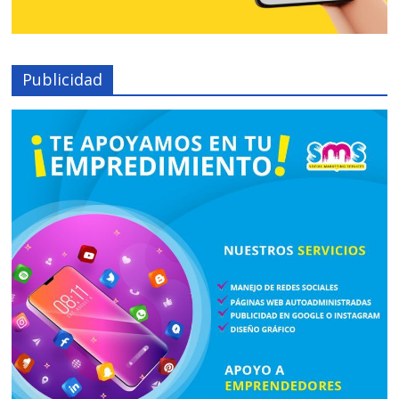
Publicidad