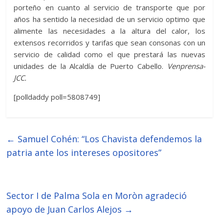
porteño en cuanto al servicio de transporte que por
años ha sentido la necesidad de un servicio optimo que
alimente las necesidades a la altura del calor, los
extensos recorridos y tarifas que sean consonas con un
servicio de calidad como el que prestará las nuevas
unidades de la Alcaldía de Puerto Cabello.
Venprensa-
JCC.
[polldaddy poll=5808749]
←
Samuel Cohén: “Los Chavista defendemos la
patria ante los intereses opositores”
Sector I de Palma Sola en Moròn agradeció
apoyo de Juan Carlos Alejos
→