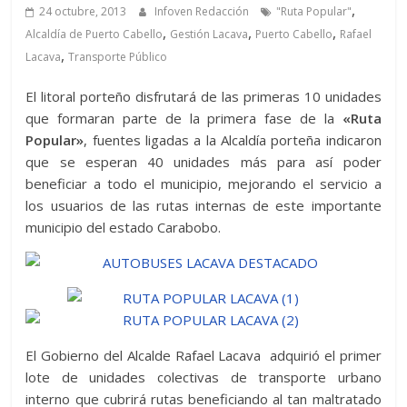
,
24 octubre, 2013
Infoven Redacción
"Ruta Popular"
,
,
,
Alcaldía de Puerto Cabello
Gestión Lacava
Puerto Cabello
Rafael
,
Lacava
Transporte Público
El litoral porteño disfrutará de las primeras 10 unidades
que formaran parte de la primera fase de la
«Ruta
Popular»
, fuentes ligadas a la Alcaldía porteña indicaron
que se esperan 40 unidades más para así poder
beneficiar a todo el municipio, mejorando el servicio a
los usuarios de las rutas internas de este importante
municipio del estado Carabobo.
El Gobierno del Alcalde Rafael Lacava adquirió el primer
lote de unidades colectivas de transporte urbano
interno que cubrirá rutas beneficiando al tan maltratado