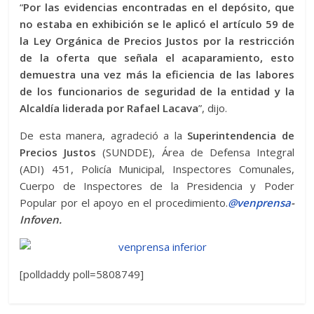
“
Por las evidencias encontradas en el depósito, que
no estaba en exhibición se le aplicó el artículo 59 de
la Ley Orgánica de Precios Justos por la restricción
de la oferta que señala el acaparamiento, esto
demuestra una vez más la eficiencia de las labores
de los funcionarios de seguridad de la entidad y la
Alcaldía liderada por Rafael Lacava
”, dijo.
De esta manera, agradeció a la
Superintendencia de
Precios Justos
(SUNDDE), Área de Defensa Integral
(ADI) 451, Policía Municipal, Inspectores Comunales,
Cuerpo de Inspectores de la Presidencia y Poder
Popular por el apoyo en el procedimiento.
@venprensa
-
Infoven.
[polldaddy poll=5808749]