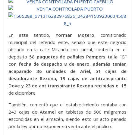
En este sentido,
Yorman Motero
, comisionado
municipal del referido ente, señaló que este negocio
ubicado en la calle Miranda con Juncal, contenía en el
depósito
58 paquetes de pañales Pampers talla “G”
con fecha de despacho 8 de enero, además tenían
acaparado 36 unidades de Ariel, 51 cajas de
desodorante Rexona, 19 cajas de antitranspirante
Dove y 23 de antitranspirante Rexona recibidas el 15
de diciembre.
También, comentó que el establecimiento contaba con
243 cajas de
Atamel
en tabletas de 500 miligramos
escondidas en el almacén, siendo esto un acto penado
por la ley por no exponer su venta ante el público.