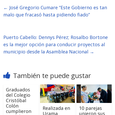
←
José Gregorio Cumare “Este Gobierno es tan
malo que fracasó hasta pidiendo fiado”
Puerto Cabello: Dennys Pérez; Rosalbo Bortone
es la mejor opción para conducir proyectos al
municipio desde la Asamblea Nacional
→
También te puede gustar
Graduados
del Colegio
Cristóbal
Colón
Realizada en
10 parejas
cumplieron
Urama
unieron sus