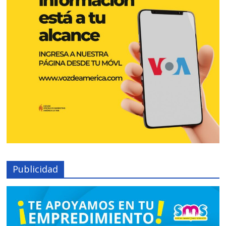
Publicidad