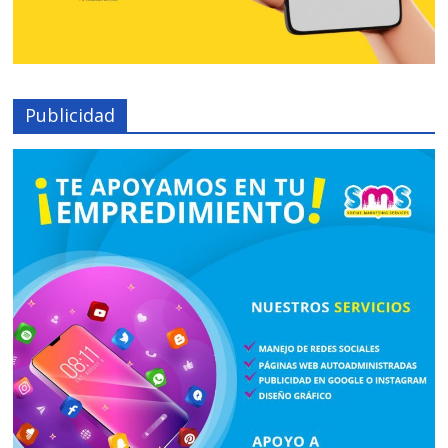
Publicidad