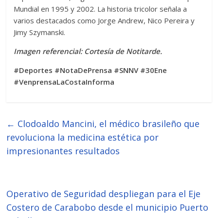
Mundial en 1995 y 2002. La historia tricolor señala a
varios destacados como Jorge Andrew, Nico Pereira y
Jimy Szymanski.
Imagen referencial: Cortesía de Notitarde.
#Deportes #NotaDePrensa #SNNV #30Ene
#VenprensaLaCostaInforma
←
Clodoaldo Mancini, el médico brasileño que
revoluciona la medicina estética por
impresionantes resultados
Operativo de Seguridad despliegan para el Eje
Costero de Carabobo desde el municipio Puerto