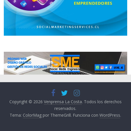
Copyright © 2026
Venprensa La Costa
. Todos los derechos
reservados.
Tema:
ColorMag
por ThemeGrill. Funciona con
WordPress
.