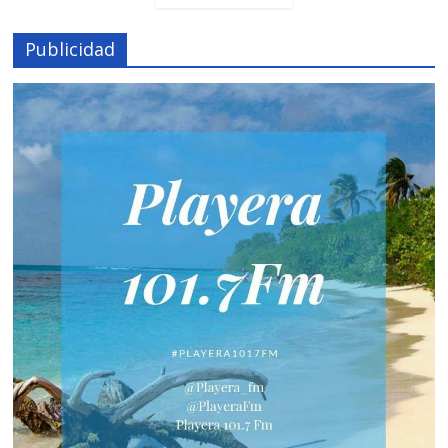
Publicidad