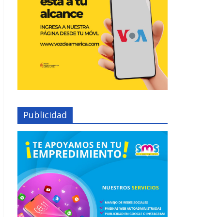
Publicidad