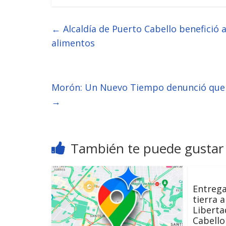
←
Alcaldía de Puerto Cabello benefició 
alimentos
Morón: Un Nuevo Tiempo denunció que a
→
También te puede gustar
Entrega
tierra 
Liberta
Cabello