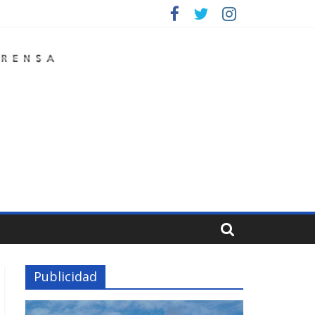
Publicidad