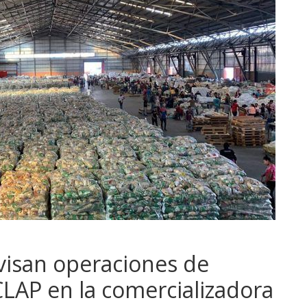
visan operaciones de
LAP en la comercializadora