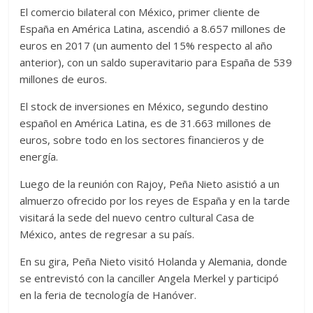
El comercio bilateral con México, primer cliente de
España en América Latina, ascendió a 8.657 millones de
euros en 2017 (un aumento del 15% respecto al año
anterior), con un saldo superavitario para España de 539
millones de euros.
El stock de inversiones en México, segundo destino
español en América Latina, es de 31.663 millones de
euros, sobre todo en los sectores financieros y de
energía.
Luego de la reunión con Rajoy, Peña Nieto asistió a un
almuerzo ofrecido por los reyes de España y en la tarde
visitará la sede del nuevo centro cultural Casa de
México, antes de regresar a su país.
En su gira, Peña Nieto visitó Holanda y Alemania, donde
se entrevistó con la canciller Angela Merkel y participó
en la feria de tecnología de Hanóver.