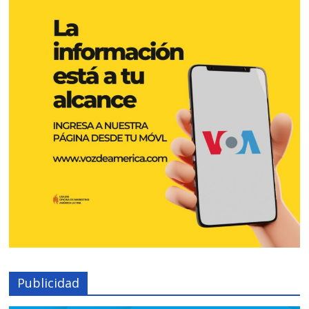
Publicidad