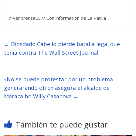
@VenprensaLC // Con información de La Patilla
←
Diosdado Cabello pierde batalla legal que
tenía contra The Wall Street Journal
«No se puede protestar por un problema
generarando otro» asegura el alcalde de
Maracaibo Willy Casanova
→
También te puede gustar