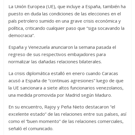
La Unión Europea (UE), que incluye a España, también ha
puesto en duda las condiciones de las elecciones en el
país petrolero sumido en una grave crisis económica y
política, criticando cualquier paso que “siga socavando la
democracia”.
España y Venezuela anunciaron la semana pasada el
regreso de sus respectivos embajadores para
normalizar las dañadas relaciones bilaterales.
La crisis diplomática estalló en enero cuando Caracas
acusó a España de “continuas agresiones” luego de que
la UE sancionara a siete altos funcionarios venezolanos,
una medida promovida por Madrid según Maduro.
En su encuentro, Rajoy y Peña Nieto destacaron “el
excelente estado” de las relaciones entre sus países, así
como el “buen momento” de las relaciones comerciales,
señaló el comunicado.