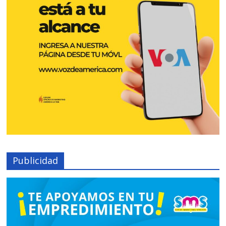
Publicidad