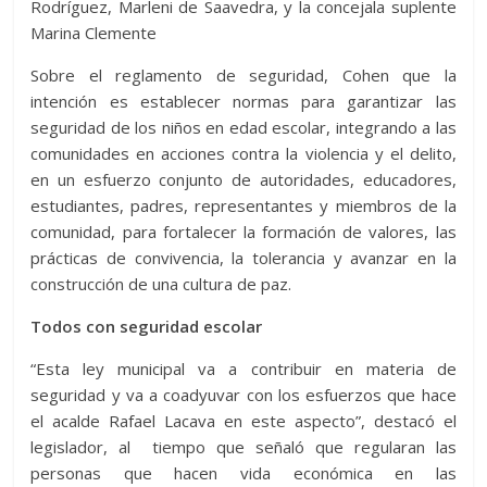
Rodríguez, Marleni de Saavedra, y la concejala suplente
Marina Clemente
Sobre el reglamento de seguridad, Cohen que la
intención es establecer normas para garantizar las
seguridad de los niños en edad escolar, integrando a las
comunidades en acciones contra la violencia y el delito,
en un esfuerzo conjunto de autoridades, educadores,
estudiantes, padres, representantes y miembros de la
comunidad, para fortalecer la formación de valores, las
prácticas de convivencia, la tolerancia y avanzar en la
construcción de una cultura de paz.
Todos con seguridad escolar
“Esta ley municipal va a contribuir en materia de
seguridad y va a coadyuvar con los esfuerzos que hace
el acalde Rafael Lacava en este aspecto”, destacó el
legislador, al tiempo que señaló que regularan las
personas que hacen vida económica en las