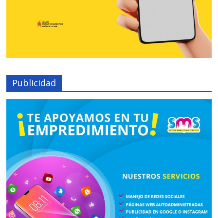
Publicidad