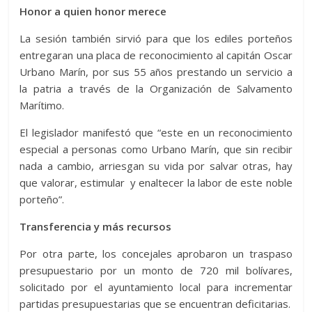
Honor a quien honor merece
La sesión también sirvió para que los ediles porteños
entregaran una placa de reconocimiento al capitán Oscar
Urbano Marín, por sus 55 años prestando un servicio a
la patria a través de la Organización de Salvamento
Marítimo.
El legislador manifestó que “este en un reconocimiento
especial a personas como Urbano Marín, que sin recibir
nada a cambio, arriesgan su vida por salvar otras, hay
que valorar, estimular y enaltecer la labor de este noble
porteño”.
Transferencia y más recursos
Por otra parte, los concejales aprobaron un traspaso
presupuestario por un monto de 720 mil bolívares,
solicitado por el ayuntamiento local para incrementar
partidas presupuestarias que se encuentran deficitarias.