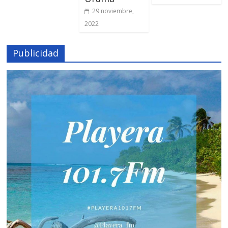
29 noviembre,
2022
Publicidad