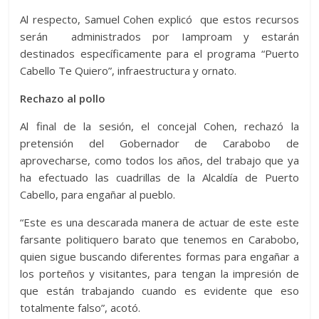
Al respecto, Samuel Cohen explicó que estos recursos
serán administrados por Iamproam y estarán
destinados específicamente para el programa “Puerto
Cabello Te Quiero”, infraestructura y ornato.
Rechazo al pollo
Al final de la sesión, el concejal Cohen, rechazó la
pretensión del Gobernador de Carabobo de
aprovecharse, como todos los años, del trabajo que ya
ha efectuado las cuadrillas de la Alcaldía de Puerto
Cabello, para engañar al pueblo.
“Este es una descarada manera de actuar de este este
farsante politiquero barato que tenemos en Carabobo,
quien sigue buscando diferentes formas para engañar a
los porteños y visitantes, para tengan la impresión de
que están trabajando cuando es evidente que eso
totalmente falso”, acotó.