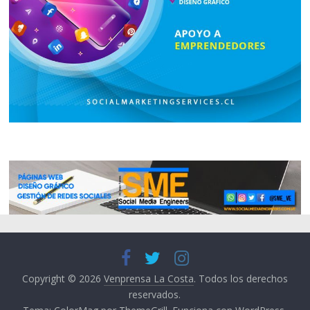
Copyright © 2026
Venprensa La Costa
. Todos los derechos
reservados.