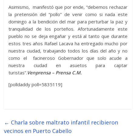
Asimismo, manifestó que por ende, “debemos rechazar
la pretensión del “pollo” de venir como si nada este
domingo a la bendición del mar para perturbar la paz y
tranquilidad de los porteños. Afortunadamente este
pueblo no se deja engañar y está al tanto que durante
estos tres años Rafael Lacava ha entregado mucho por
nuestra ciudad, trabajando todos los días del año y no
como el facineroso Gobernador que solo acude a
nuestra ciudad en asuetos para captar
turistas”.
Venprensa – Prensa C.M.
[polldaddy poll=5835119]
←
Charla sobre maltrato infantil recibieron
vecinos en Puerto Cabello