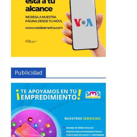
Publicidad