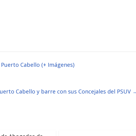
 Puerto Cabello (+ Imágenes)
uerto Cabello y barre con sus Concejales del PSUV