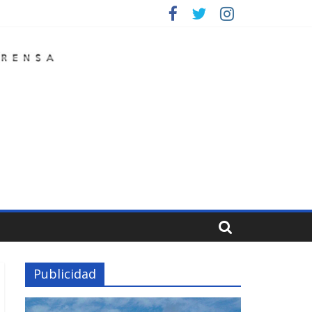
Publicidad