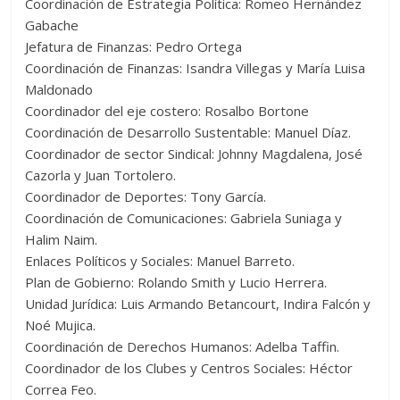
Coordinación de Estrategia Política: Romeo Hernández
Gabache
Jefatura de Finanzas: Pedro Ortega
Coordinación de Finanzas: Isandra Villegas y María Luisa
Maldonado
Coordinador del eje costero: Rosalbo Bortone
Coordinación de Desarrollo Sustentable: Manuel Díaz.
Coordinador de sector Sindical: Johnny Magdalena, José
Cazorla y Juan Tortolero.
Coordinador de Deportes: Tony García.
Coordinación de Comunicaciones: Gabriela Suniaga y
Halim Naim.
Enlaces Políticos y Sociales: Manuel Barreto.
Plan de Gobierno: Rolando Smith y Lucio Herrera.
Unidad Jurídica: Luis Armando Betancourt, Indira Falcón y
Noé Mujica.
Coordinación de Derechos Humanos: Adelba Taffin.
Coordinador de los Clubes y Centros Sociales: Héctor
Correa Feo.