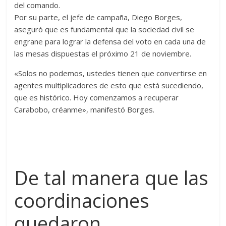
del comando.
Por su parte, el jefe de campaña, Diego Borges,
aseguró que es fundamental que la sociedad civil se
engrane para lograr la defensa del voto en cada una de
las mesas dispuestas el próximo 21 de noviembre.
«Solos no podemos, ustedes tienen que convertirse en
agentes multiplicadores de esto que está sucediendo,
que es histórico. Hoy comenzamos a recuperar
Carabobo, créanme», manifestó Borges.
De tal manera que las
coordinaciones
quedaron