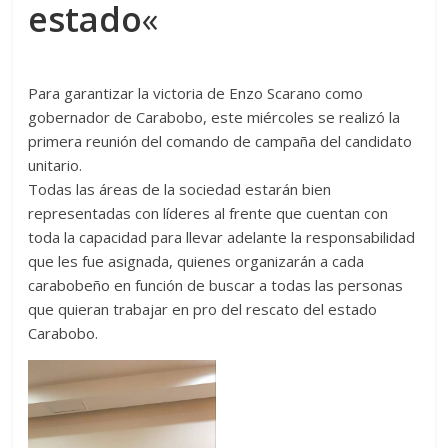
estado
«
Para garantizar la victoria de Enzo Scarano como
gobernador de Carabobo, este miércoles se realizó la
primera reunión del comando de campaña del candidato
unitario.
Todas las áreas de la sociedad estarán bien
representadas con líderes al frente que cuentan con
toda la capacidad para llevar adelante la responsabilidad
que les fue asignada, quienes organizarán a cada
carabobeño en función de buscar a todas las personas
que quieran trabajar en pro del rescato del estado
Carabobo.