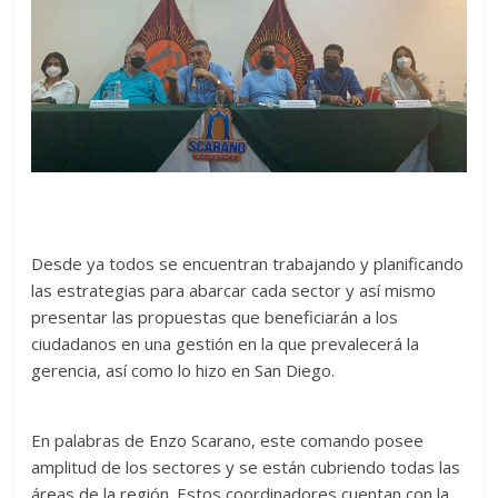
Desde ya todos se encuentran trabajando y planificando
las estrategias para abarcar cada sector y así mismo
presentar las propuestas que beneficiarán a los
ciudadanos en una gestión en la que prevalecerá la
gerencia, así como lo hizo en San Diego.
En palabras de Enzo Scarano, este comando posee
amplitud de los sectores y se están cubriendo todas las
áreas de la región. Estos coordinadores cuentan con la