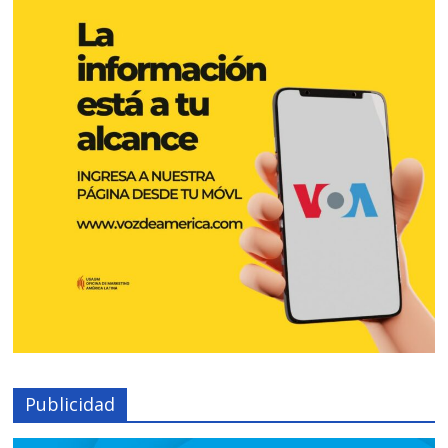
Publicidad