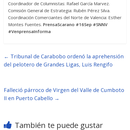
Coordinador de Columnistas: Rafael García Marvez.
Comisión General de Estrategia: Rubén Pérez Silva.
Coordinación Comerciantes del Norte de Valencia: Esther
Montes Fuentes.
PrensaScarano #16Sep #SNNV
#VenprensaInforma
←
Tribunal de Carabobo ordenó la aprehensión
del pelotero de Grandes Ligas, Luis Rengifo
Falleció párroco de Virgen del Valle de Cumboto
II en Puerto Cabello
→
También te puede gustar