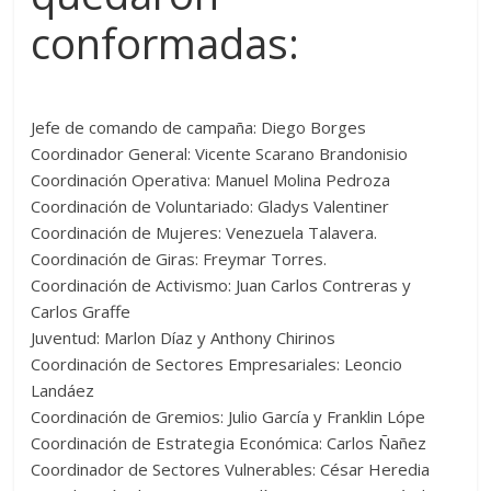
conformadas:
Jefe de comando de campaña: Diego Borges
Coordinador General: Vicente Scarano Brandonisio
Coordinación Operativa: Manuel Molina Pedroza
Coordinación de Voluntariado: Gladys Valentiner
Coordinación de Mujeres: Venezuela Talavera.
Coordinación de Giras: Freymar Torres.
Coordinación de Activismo: Juan Carlos Contreras y
Carlos Graffe
Juventud: Marlon Díaz y Anthony Chirinos
Coordinación de Sectores Empresariales: Leoncio
Landáez
Coordinación de Gremios: Julio García y Franklin Lópe
Coordinación de Estrategia Económica: Carlos Ñañez
Coordinador de Sectores Vulnerables: César Heredia