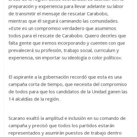
preparación y experiencia para llevar adelante su labor
de transmitir el mensaje de rescatar Carabobo,
mientras que él seguirá caminando las comunidades.
«Este es un compromiso verdadero que asumimos
todos para el rescate de Carabobo. Quiero decirles que
falta gente que iremos incorporando y cuenten con que
prevalecerá su profesión, trabajo social, curriculum y
experiencia, sin importar su ideología o color político».
El aspirante a la gobernación recordó que esta es una
campaña corta de tiempo, que necesita del compromiso
de todos para que los candidatos de la Unidad ganen las
14 alcaldías de la región.
Scarano exaltó la amplitud e inclusión en su comando de
campaña y precisó que todos los partidos estarán
representados y asumirán puestos de trabajo dentro