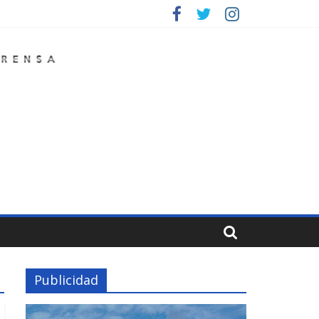
Publicidad