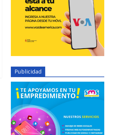
Publicidad