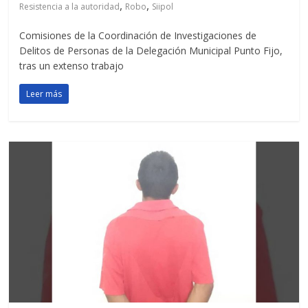
,
,
Resistencia a la autoridad
Robo
Siipol
Comisiones de la Coordinación de Investigaciones de
Delitos de Personas de la Delegación Municipal Punto Fijo,
tras un extenso trabajo
Leer más