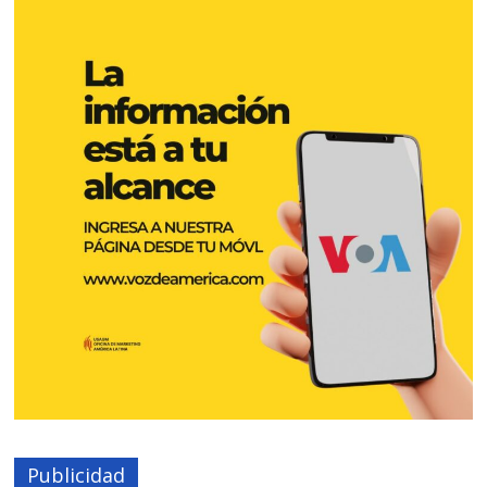
Publicidad