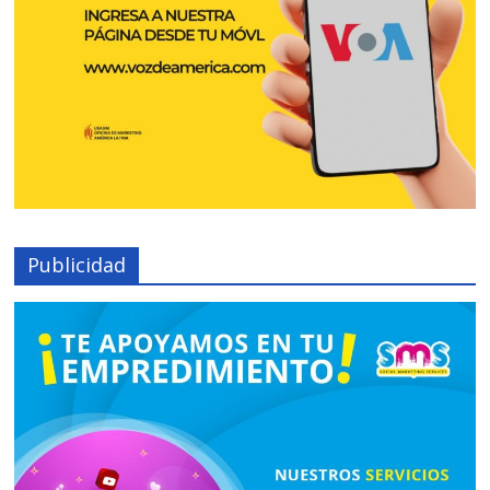
Publicidad