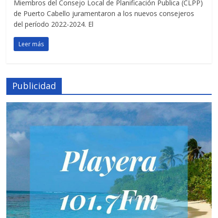
Miembros del Consejo Local de Planificación Publica (CLPP)
de Puerto Cabello juramentaron a los nuevos consejeros
del período 2022-2024. El
Leer más
Publicidad