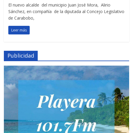
El nuevo alcalde del municipio Juan José Mora, Alirio
Sánchez, en compañía de la diputada al Concejo Legislativo
de Carabobo,
Leer más
Publicidad