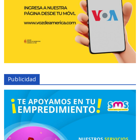
Publicidad