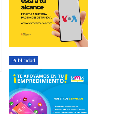
Publicidad