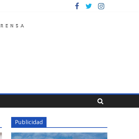
Publicidad