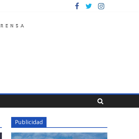
Publicidad