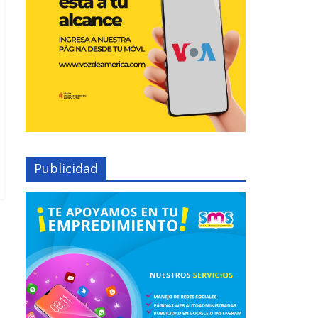
Publicidad