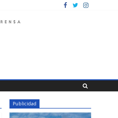
Publicidad