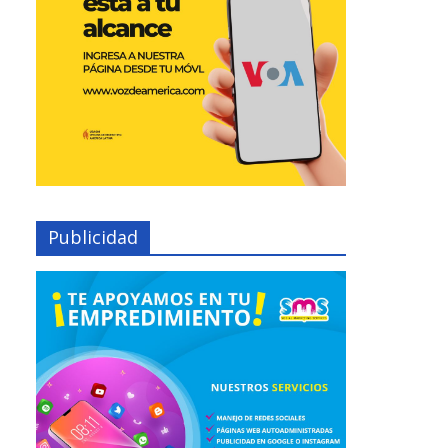
Publicidad