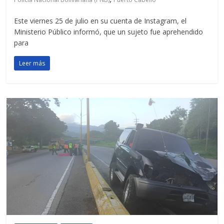
Este viernes 25 de julio en su cuenta de Instagram, el
Ministerio Público informó, que un sujeto fue aprehendido
para
Leer más