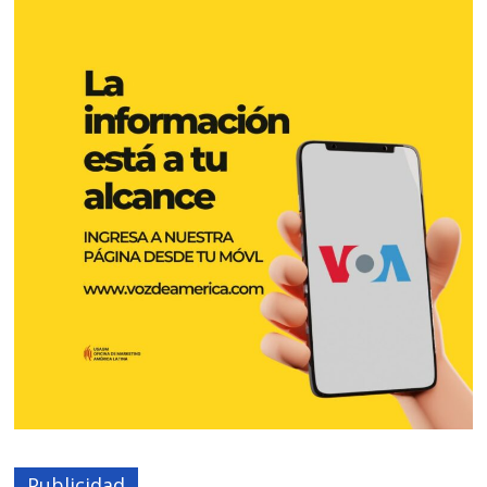
Publicidad