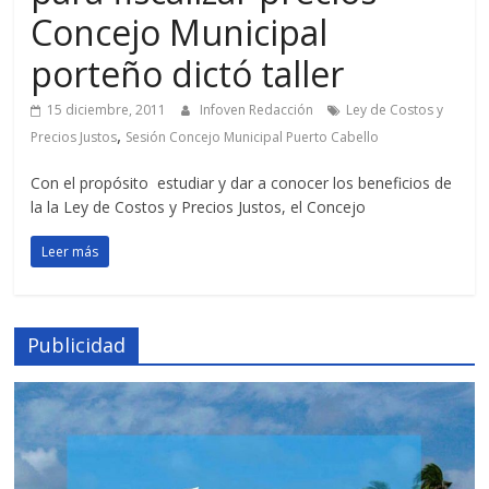
Concejo Municipal
porteño dictó taller
15 diciembre, 2011
Infoven Redacción
Ley de Costos y
,
Precios Justos
Sesión Concejo Municipal Puerto Cabello
Con el propósito estudiar y dar a conocer los beneficios de
la la Ley de Costos y Precios Justos, el Concejo
Leer más
Publicidad