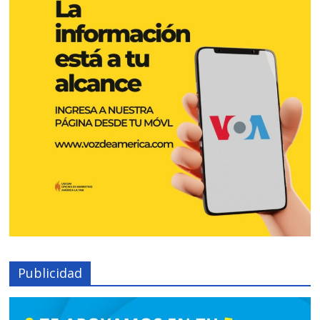
Publicidad