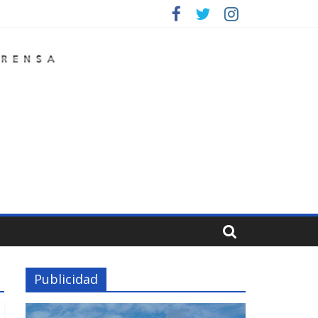
Publicidad