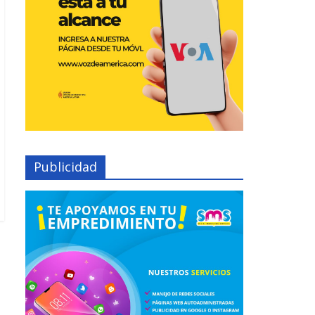
Publicidad