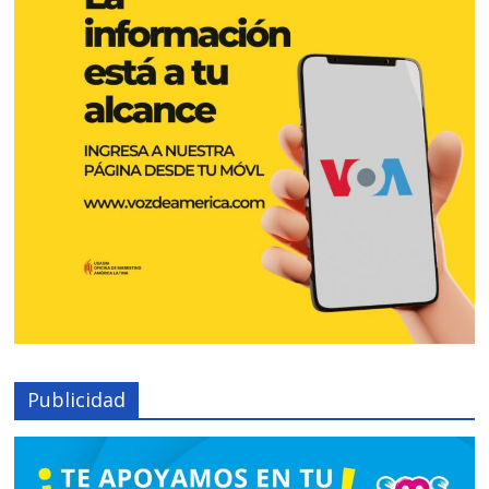
Publicidad