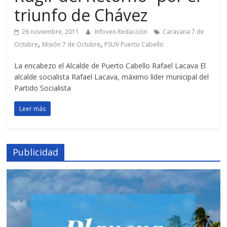
triunfo de Chávez
26 noviembre, 2011
Infoven Redacción
Caravana 7 de
,
,
Octubre
Misión 7 de Octubre
PSUV Puerto Cabello
La encabezo el Alcalde de Puerto Cabello Rafael Lacava El
alcalde socialista Rafael Lacava, máximo líder municipal del
Partido Socialista
Leer más
Publicidad