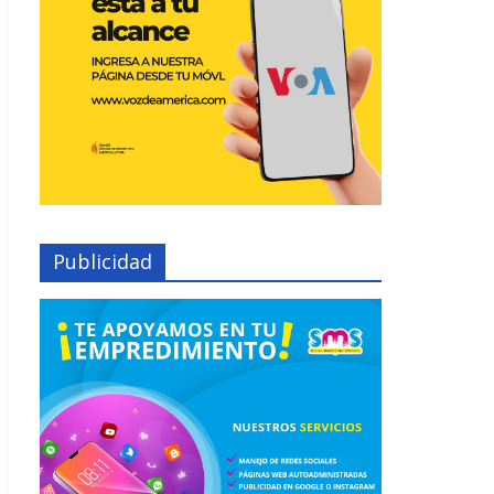
Publicidad