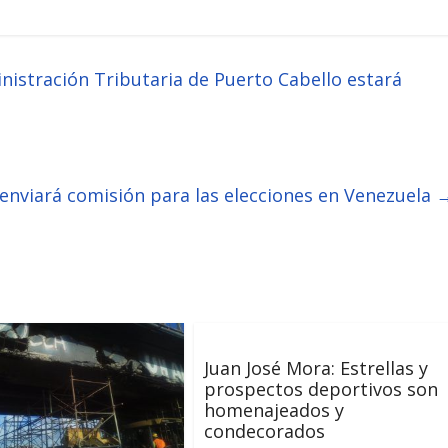
nistración Tributaria de Puerto Cabello estará
enviará comisión para las elecciones en Venezuela
Juan José Mora: Estrellas y
prospectos deportivos son
homenajeados y
condecorados