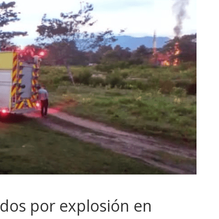
idos por explosión en