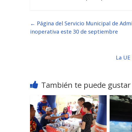
←
Página del Servicio Municipal de Admi
inoperativa este 30 de septiembre
La UE 
También te puede gustar