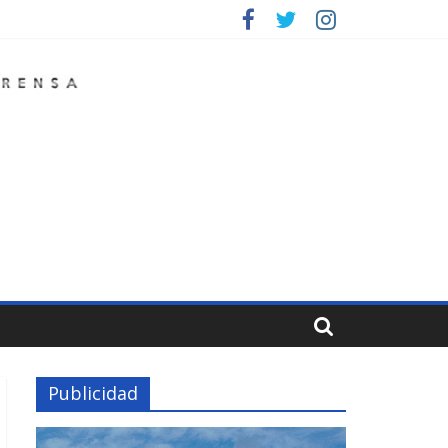
Publicidad