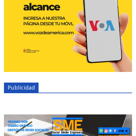
Publicidad