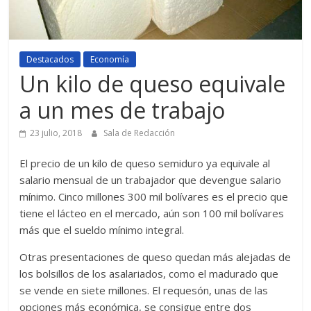
Destacados
Economía
Un kilo de queso equivale
a un mes de trabajo
23 julio, 2018
Sala de Redacción
El precio de un kilo de queso semiduro ya equivale al
salario mensual de un trabajador que devengue salario
mínimo. Cinco millones 300 mil bolívares es el precio que
tiene el lácteo en el mercado, aún son 100 mil bolívares
más que el sueldo mínimo integral.
Otras presentaciones de queso quedan más alejadas de
los bolsillos de los asalariados, como el madurado que
se vende en siete millones. El requesón, unas de las
opciones más económica, se consigue entre dos