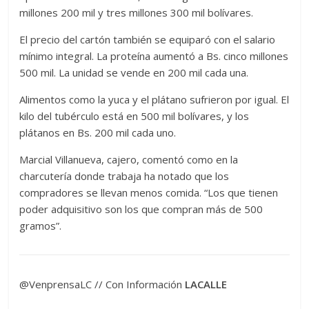
millones 200 mil y tres millones 300 mil bolívares.
El precio del cartón también se equiparó con el salario
mínimo integral. La proteína aumentó a Bs. cinco millones
500 mil. La unidad se vende en 200 mil cada una.
Alimentos como la yuca y el plátano sufrieron por igual. El
kilo del tubérculo está en 500 mil bolívares, y los
plátanos en Bs. 200 mil cada uno.
Marcial Villanueva, cajero, comentó como en la
charcutería donde trabaja ha notado que los
compradores se llevan menos comida. “Los que tienen
poder adquisitivo son los que compran más de 500
gramos”.
@VenprensaLC // Con Información
LACALLE