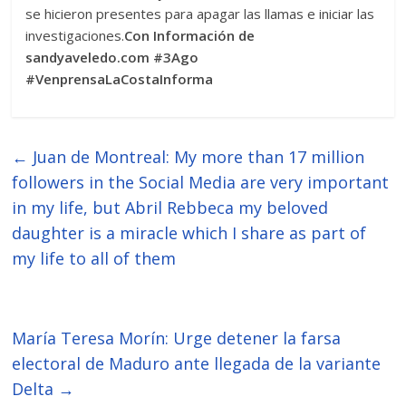
se hicieron presentes para apagar las llamas e iniciar las
investigaciones.
Con Información de
sandyaveledo.com #3Ago
#VenprensaLaCostaInforma
←
Juan de Montreal: My more than 17 million
followers in the Social Media are very important
in my life, but Abril Rebbeca my beloved
daughter is a miracle which I share as part of
my life to all of them
María Teresa Morín: Urge detener la farsa
electoral de Maduro ante llegada de la variante
Delta
→