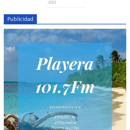
2022
Publicidad