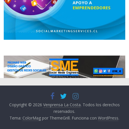
Copyright © 2026
Venprensa La Costa
. Todos los derechos
reservados.
Tema:
ColorMag
por ThemeGrill. Funciona con
WordPress
.