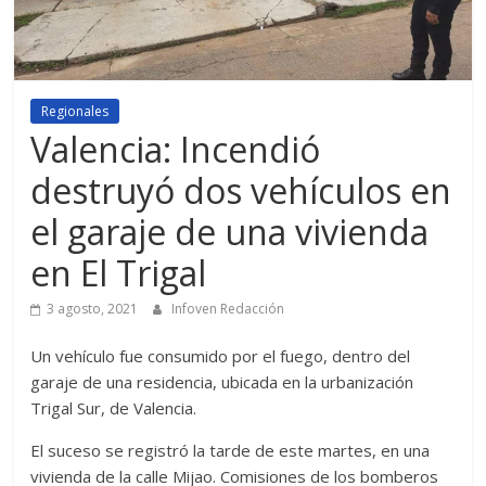
Regionales
Valencia: Incendió
destruyó dos vehículos en
el garaje de una vivienda
en El Trigal
3 agosto, 2021
Infoven Redacción
Un vehículo fue consumido por el fuego, dentro del
garaje de una residencia, ubicada en la urbanización
Trigal Sur, de Valencia.
El suceso se registró la tarde de este martes, en una
vivienda de la calle Mijao. Comisiones de los bomberos