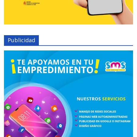
Publicidad