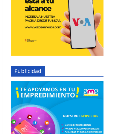
Publicidad