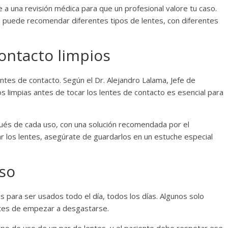
 a una revisión médica para que un profesional valore tu caso.
 puede recomendar diferentes tipos de lentes, con diferentes
ontacto limpios
ntes de contacto. Según el Dr. Alejandro Lalama, Jefe de
 limpias antes de tocar los lentes de contacto es esencial para
ués de cada uso, con una solución recomendada por el
ar los lentes, asegúrate de guardarlos en un estuche especial
so
 para ser usados todo el día, todos los días. Algunos solo
tes de empezar a desgastarse.