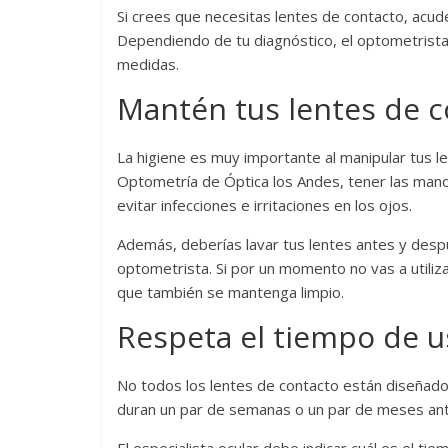
Si crees que necesitas lentes de contacto, acude
Dependiendo de tu diagnóstico, el optometrista
medidas.
Mantén tus lentes de c
La higiene es muy importante al manipular tus le
Optometría de Óptica los Andes, tener las manos
evitar infecciones e irritaciones en los ojos.
Además, deberías lavar tus lentes antes y desp
optometrista. Si por un momento no vas a utiliz
que también se mantenga limpio.
Respeta el tiempo de u
No todos los lentes de contacto están diseñados
duran un par de semanas o un par de meses an