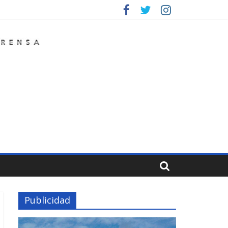
Publicidad