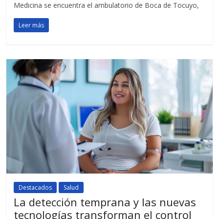
Medicina se encuentra el ambulatorio de Boca de Tocuyo,
Leer más
Destacados
Salud
La detección temprana y las nuevas
tecnologías transforman el control