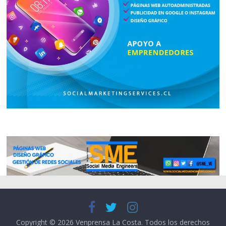
Copyright © 2026
Venprensa La Costa
. Todos los derechos