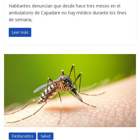
Habitantes denuncian que desde hace tres meses en el
ambulatorio de Capadare no hay médico durante los fines
de semana,
Leer más
Destacados
Salud