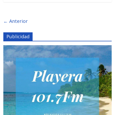
← Anterior
Publicidad