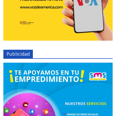
Publicidad