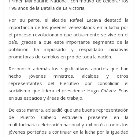
Primer Mandatario Nacional, con motivo de celebrar los
198 años de la Batalla de La Victoria.
Por su parte, el alcalde Rafael Lacava destacó la
importancia de los jóvenes venezolanos en la lucha por
el proceso revolucionario que actualmente se vive en el
país, gracias a que este importante segmento de la
población ha impulsado y respaldado iniciativas
promotoras de cambios en pro de toda la nación.
Reconoció además los significativos aportes que han
hecho jóvenes ministros, alcaldes y otros
representantes del Ejecutivo por consolidar el
socialismo que lidera el presidente Hugo Chávez Frías
en sus espacios y áreas de trabajo.
De esta manera, aplaudió que una buena representación
de Puerto Cabello estuviera presente en la
multitudinaria celebración nacional y exhortó a todos los
jóvenes porteños a continuar en la lucha por la igualdad