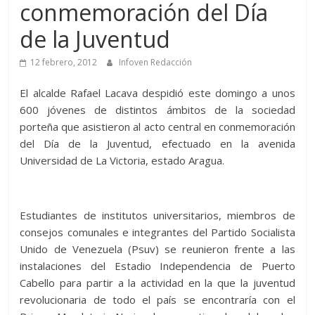
conmemoración del Día
de la Juventud
12 febrero, 2012
Infoven Redacción
El alcalde Rafael Lacava despidió este domingo a unos
600 jóvenes de distintos ámbitos de la sociedad
porteña que asistieron al acto central en conmemoración
del Día de la Juventud, efectuado en la avenida
Universidad de La Victoria, estado Aragua.
Estudiantes de institutos universitarios, miembros de
consejos comunales e integrantes del Partido Socialista
Unido de Venezuela (Psuv) se reunieron frente a las
instalaciones del Estadio Independencia de Puerto
Cabello para partir a la actividad en la que la juventud
revolucionaria de todo el país se encontraría con el