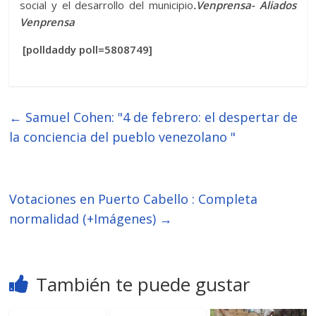
social y el desarrollo del municipio
.Venprensa- Aliados
Venprensa
[polldaddy poll=5808749]
←
Samuel Cohen: "4 de febrero: el despertar de
la conciencia del pueblo venezolano "
Votaciones en Puerto Cabello : Completa
normalidad (+Imágenes)
→
También te puede gustar