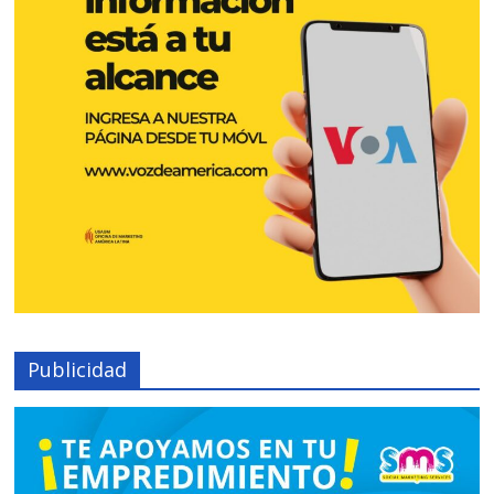
Publicidad