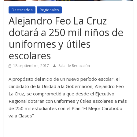
Destacados
Regionales
Alejandro Feo La Cruz
dotará a 250 mil niños de
uniformes y útiles
escolares
18 septiembre, 2017
Sala de Redacción
A propósito del inicio de un nuevo período escolar, el
candidato de la Unidad a la Gobernación, Alejandro Feo
La Cruz, se comprometió a que desde el Ejecutivo
Regional dotarán con uniformes y útiles escolares a más
de 250 mil estudiantes con el Plan “El Mejor Carabobo
va a Clases”.