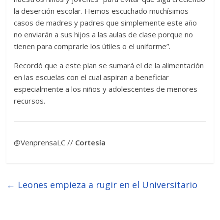
la deserción escolar. Hemos escuchado muchísimos
casos de madres y padres que simplemente este año
no enviarán a sus hijos a las aulas de clase porque no
tienen para comprarle los útiles o el uniforme”.
Recordó que a este plan se sumará el de la alimentación
en las escuelas con el cual aspiran a beneficiar
especialmente a los niños y adolescentes de menores
recursos.
@VenprensaLC //
Cortesía
←
Leones empieza a rugir en el Universitario