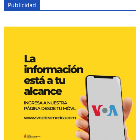
Publicidad