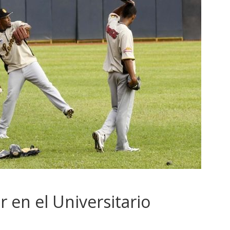
 en el Universitario