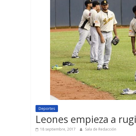
Deportes
Leones empieza a rugir
18 septiembre, 2017
Sala de Redacción