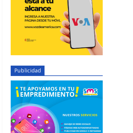
Publicidad