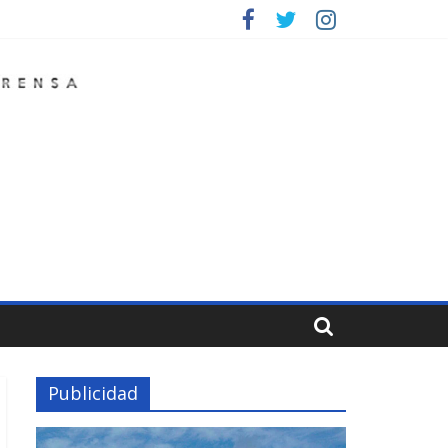
Publicidad