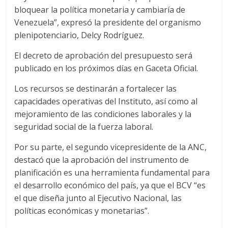
bloquear la política monetaria y cambiaría de
Venezuela”, expresó la presidente del organismo
plenipotenciario, Delcy Rodríguez.
El decreto de aprobación del presupuesto será
publicado en los próximos días en Gaceta Oficial.
Los recursos se destinarán a fortalecer las
capacidades operativas del Instituto, así como al
mejoramiento de las condiciones laborales y la
seguridad social de la fuerza laboral.
Por su parte, el segundo vicepresidente de la ANC,
destacó que la aprobación del instrumento de
planificación es una herramienta fundamental para
el desarrollo económico del país, ya que el BCV “es
el que diseña junto al Ejecutivo Nacional, las
políticas económicas y monetarias”.