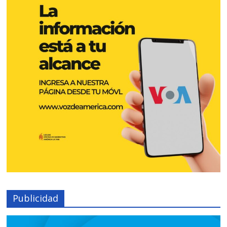
Publicidad