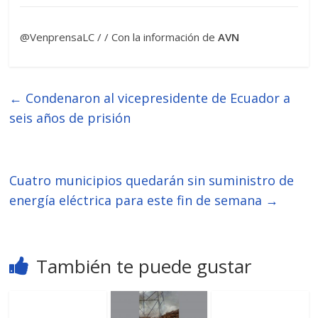
@VenprensaLC / / Con la información de
AVN
←
Condenaron al vicepresidente de Ecuador a
seis años de prisión
Cuatro municipios quedarán sin suministro de
energía eléctrica para este fin de semana
→
También te puede gustar