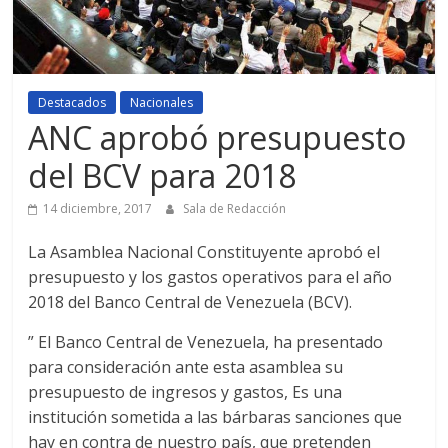
Destacados
Nacionales
ANC aprobó presupuesto
del BCV para 2018
14 diciembre, 2017
Sala de Redacción
La Asamblea Nacional Constituyente aprobó el
presupuesto y los gastos operativos para el año
2018 del Banco Central de Venezuela (BCV).
” El Banco Central de Venezuela, ha presentado
para consideración ante esta asamblea su
presupuesto de ingresos y gastos, Es una
institución sometida a las bárbaras sanciones que
hay en contra de nuestro país, que pretenden