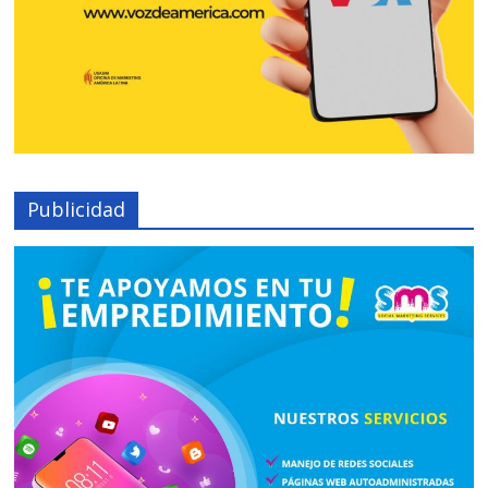
Publicidad