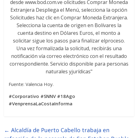
Fuente: Valencia Hoy.
#Corporativo #SNNV #18Ago
#VenprensaLaCostaInforma
←
Alcaldía de Puerto Cabello trabaja en