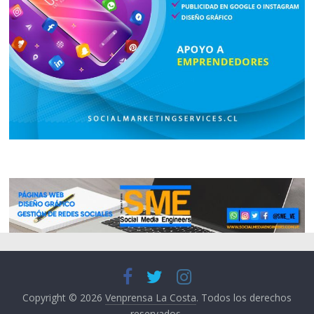
Copyright © 2026
Venprensa La Costa
. Todos los derechos
reservados.