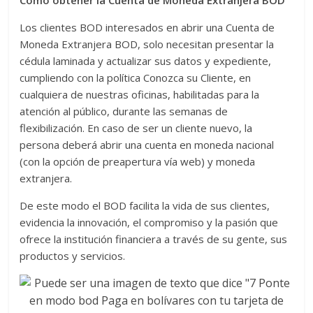
Los clientes BOD interesados en abrir una Cuenta de
Moneda Extranjera BOD, solo necesitan presentar la
cédula laminada y actualizar sus datos y expediente,
cumpliendo con la política Conozca su Cliente, en
cualquiera de nuestras oficinas, habilitadas para la
atención al público, durante las semanas de
flexibilización. En caso de ser un cliente nuevo, la
persona deberá abrir una cuenta en moneda nacional
(con la opción de preapertura vía web) y moneda
extranjera.
De este modo el BOD facilita la vida de sus clientes,
evidencia la innovación, el compromiso y la pasión que
ofrece la institución financiera a través de su gente, sus
productos y servicios.