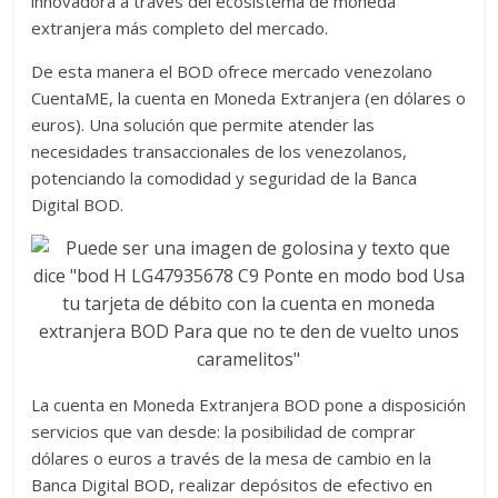
innovadora a través del ecosistema de moneda
extranjera más completo del mercado.
De esta manera el BOD ofrece mercado venezolano
CuentaME, la cuenta en Moneda Extranjera (en dólares o
euros). Una solución que permite atender las
necesidades transaccionales de los venezolanos,
potenciando la comodidad y seguridad de la Banca
Digital BOD.
La cuenta en Moneda Extranjera BOD pone a disposición
servicios que van desde: la posibilidad de comprar
dólares o euros a través de la mesa de cambio en la
Banca Digital BOD, realizar depósitos de efectivo en