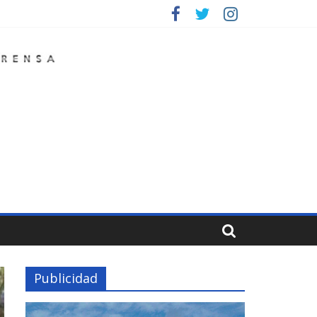
Publicidad