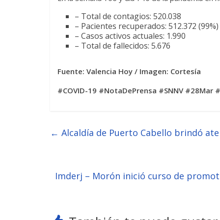
– Total de contagios: 520.038
– Pacientes recuperados: 512.372 (99%)
– Casos activos actuales: 1.990
– Total de fallecidos: 5.676
Fuente: Valencia Hoy / Imagen: Cortesía
#COVID-19 #NotaDePrensa #SNNV #28Mar #
←
Alcaldía de Puerto Cabello brindó ate
Imderj – Morón inició curso de promot