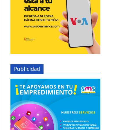
Publicidad