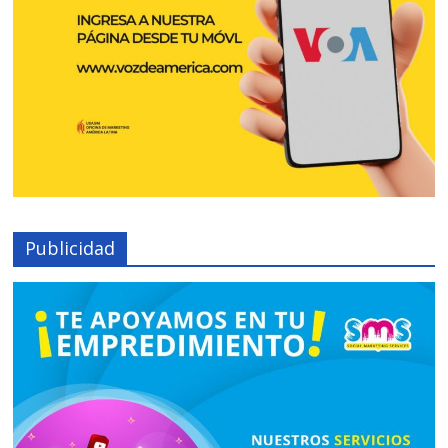
Publicidad