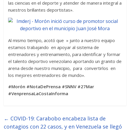
las ciencias en el deporte y atender de manera integral a
nuestros brillantes deportistas».
Al mismo tiempo, acotó que » junto a nuestro equipo
estamos trabajando en apoyar al sistema de
entrenadores y entrenamiento, para identificar y formar
el talento deportivo venezolano aportando un granito de
arena desde nuestro municipio, para convertirlos en
los mejores entrenadores de mundo».
#Morón #NotaDePrensa #SNNV #27Mar
#VenprensaLaCostaInforma
←
COVID-19: Carabobo encabeza lista de
contagios con 22 casos, y en Venezuela se llegó