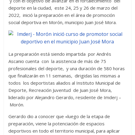
y con el objetivo de avanzar en el fortalecimiento del
deporte en la ciudad, este 24, 25 y 26 de marzo del
2022, inició la preparación en el área de promoción
social deportiva en Morón, municipio Juan José Mora.
La preparación está siendo impartida por Andrés
Ascanio cuenta con la asistencia de más de 75
profesionales del deporte, y una duración de 580 horas
que finalizarán en 11 semanas, dirigidas las mismas a
todos los deportistas aliados al Instituto Municipal de
Deporte, Recreación Juventud de Juan José Mora,
liderado por Alejandro Gerardo, residente de Imderj –
Morón.
Gerardo dio a conocer que «luego de la etapa de
preparación, viene la potenciación de espacios
deportivos en todo el territorio municipal, para aplicar