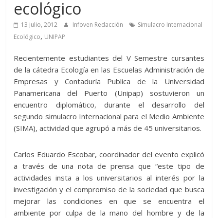
ecológico
13 julio, 2012
Infoven Redacción
Simulacro Internacional
,
Ecológico
UNIPAP
Recientemente estudiantes del V Semestre cursantes
de la cátedra Ecología en las Escuelas Administración de
Empresas y Contaduría Publica de la Universidad
Panamericana del Puerto (Unipap) sostuvieron un
encuentro diplomático, durante el desarrollo del
segundo simulacro Internacional para el Medio Ambiente
(SIMA), actividad que agrupó a más de 45 universitarios.
Carlos Eduardo Escobar, coordinador del evento explicó
a través de una nota de prensa que “este tipo de
actividades insta a los universitarios al interés por la
investigación y el compromiso de la sociedad que busca
mejorar las condiciones en que se encuentra el
ambiente por culpa de la mano del hombre y de la