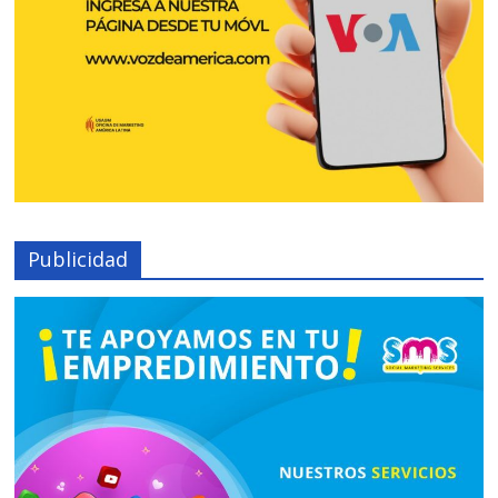
Publicidad