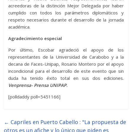
acreedoras de la distinción Mejor Delegada por haber
cumplido con todos los parámetros diplomáticos y
respeto necesarios durante el desarrollo de la jornada
académica.
Agradecimiento especial
Por último, Escobar agradeció el apoyo de los
representantes de la Universidad de Carabobo y a la
decana de Faces-Unipap, Rosario Montero por el apoyo
incondicional para el desarrollo de este evento que sin
duda ha tenido éxito total en sus dos ediciones.
Venprensa- Prensa UNIPAP.
[polldaddy poll=5451166]
←
Capriles en Puerto Cabello : "La propuesta de
otros es un afiche y lo único que piden es