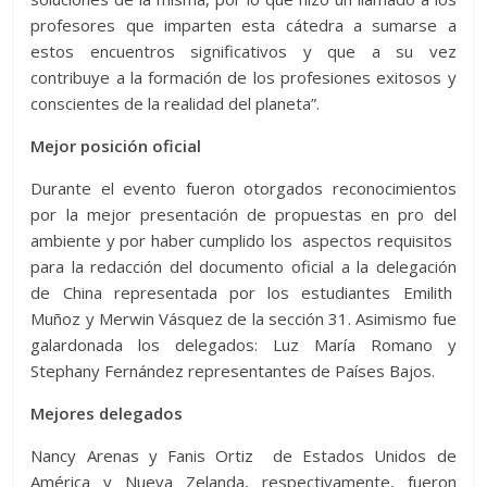
profesores que imparten esta cátedra a sumarse a
estos encuentros significativos y que a su vez
contribuye a la formación de los profesiones exitosos y
conscientes de la realidad del planeta”.
Mejor posición oficial
Durante el evento fueron otorgados reconocimientos
por la mejor presentación de propuestas en pro del
ambiente y por haber cumplido los aspectos requisitos
para la redacción del documento oficial a la delegación
de China representada por los estudiantes Emilith
Muñoz y Merwin Vásquez de la sección 31. Asimismo fue
galardonada los delegados: Luz María Romano y
Stephany Fernández representantes de Países Bajos.
Mejores delegados
Nancy Arenas y Fanis Ortiz de Estados Unidos de
América y Nueva Zelanda, respectivamente, fueron