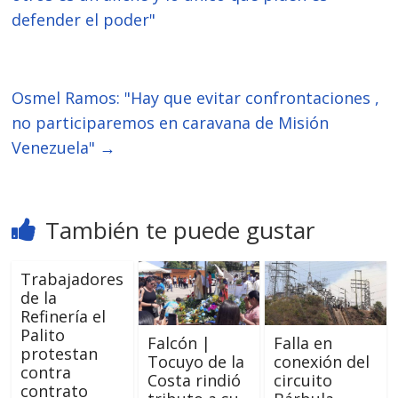
defender el poder"
Osmel Ramos: "Hay que evitar confrontaciones ,
no participaremos en caravana de Misión
Venezuela"
→
También te puede gustar
Trabajadores
de la
Refinería el
Palito
Falcón |
Falla en
protestan
Tocuyo de la
conexión del
contra
Costa rindió
circuito
contrato