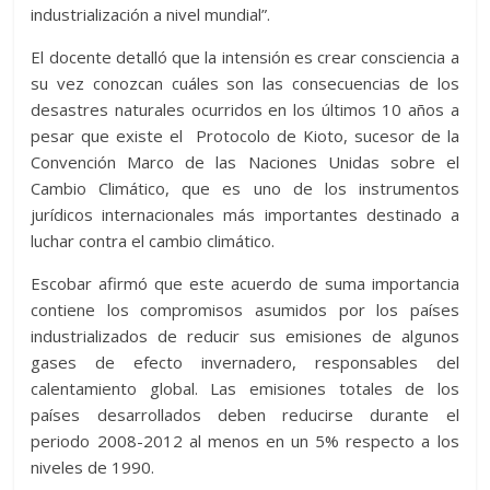
industrialización a nivel mundial”.
El docente detalló que la intensión es crear consciencia a
su vez conozcan cuáles son las consecuencias de los
desastres naturales ocurridos en los últimos 10 años a
pesar que existe el Protocolo de Kioto, sucesor de la
Convención Marco de las Naciones Unidas sobre el
Cambio Climático, que es uno de los instrumentos
jurídicos internacionales más importantes destinado a
luchar contra el cambio climático.
Escobar afirmó que este acuerdo de suma importancia
contiene los compromisos asumidos por los países
industrializados de reducir sus emisiones de algunos
gases de efecto invernadero, responsables del
calentamiento global. Las emisiones totales de los
países desarrollados deben reducirse durante el
periodo 2008-2012 al menos en un 5% respecto a los
niveles de 1990.