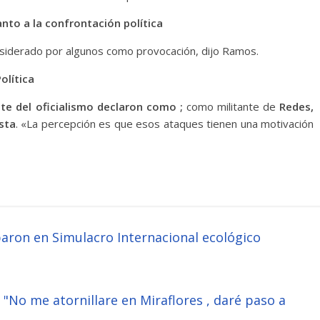
nto a la confrontación política
nsiderado por algunos como provocación, dijo Ramos.
olítica
te del oficialismo declaron como ;
como militante de
Redes,
sta
. «La percepción es que esos ataques tienen una motivación
aron en Simulacro Internacional ecológico
 "No me atornillare en Miraflores , daré paso a