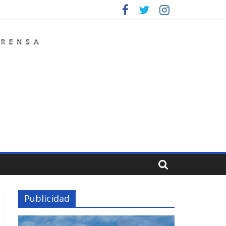
Publicidad