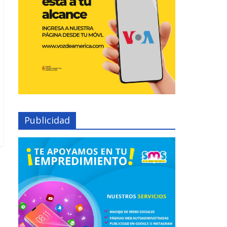
Publicidad