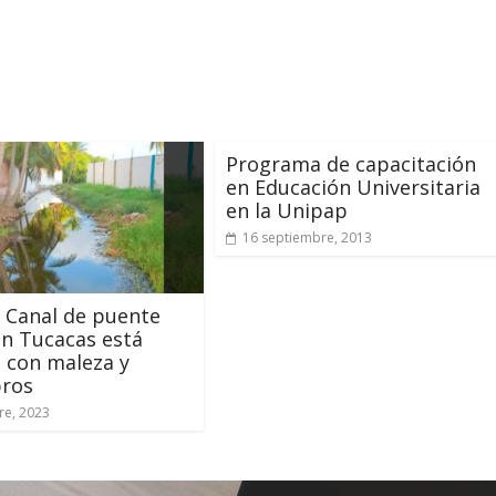
Programa de capacitación
en Educación Universitaria
en la Unipap
16 septiembre, 2013
 Canal de puente
n Tucacas está
 con maleza y
ros
re, 2023