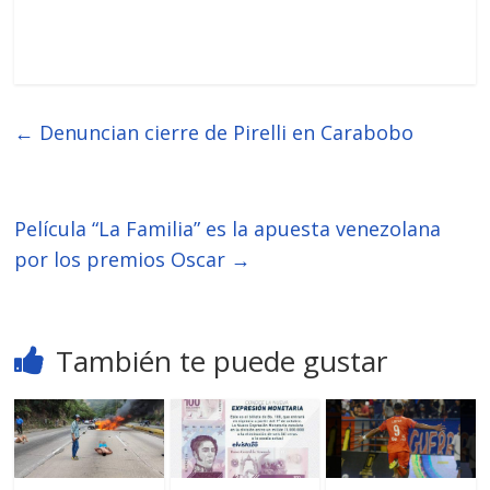
←
Denuncian cierre de Pirelli en Carabobo
Película “La Familia” es la apuesta venezolana
por los premios Oscar
→
También te puede gustar