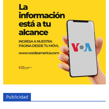
Publicidad