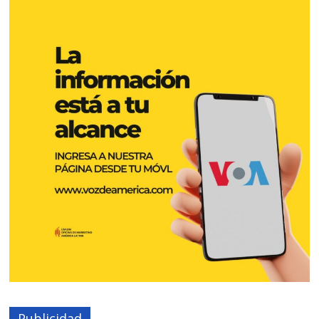
Publicidad