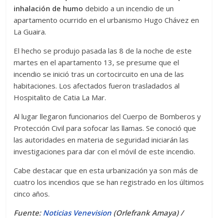
inhalación de humo
debido a un incendio de un
apartamento ocurrido en el urbanismo Hugo Chávez en
La Guaira.
El hecho se produjo pasada las 8 de la noche de este
martes en el apartamento 13, se presume que el
incendio se inició tras un cortocircuito en una de las
habitaciones. Los afectados fueron trasladados al
Hospitalito de Catia La Mar.
Al lugar llegaron funcionarios del Cuerpo de Bomberos y
Protección Civil para sofocar las llamas. Se conoció que
las autoridades en materia de seguridad iniciarán las
investigaciones para dar con el móvil de este incendio.
Cabe destacar que en esta urbanización ya son más de
cuatro los incendios que se han registrado en los últimos
cinco años.
Fuente:
Noticias Venevision
(Orlefrank Amaya) /