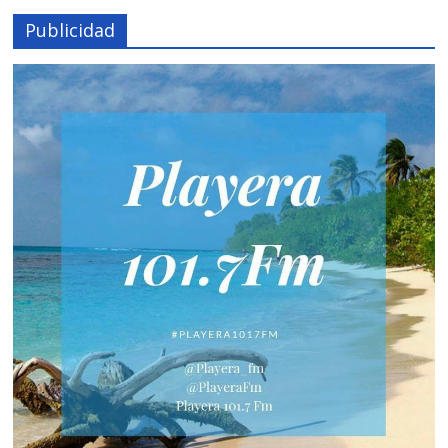
Publicidad