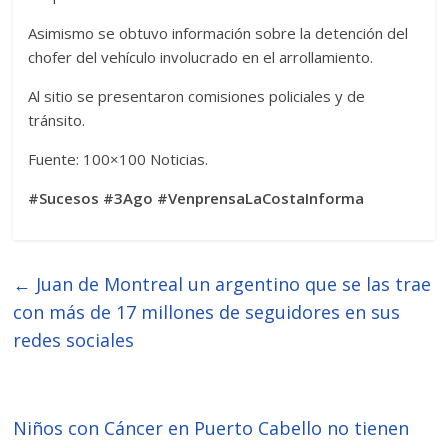
Asimismo se obtuvo información sobre la detención del
chofer del vehículo involucrado en el arrollamiento.
Al sitio se presentaron comisiones policiales y de
tránsito.
Fuente: 100×100 Noticias.
#Sucesos #3Ago #VenprensaLaCostaInforma
←
Juan de Montreal un argentino que se las trae
con más de 17 millones de seguidores en sus
redes sociales
Niños con Cáncer en Puerto Cabello no tienen