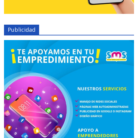
Publicidad