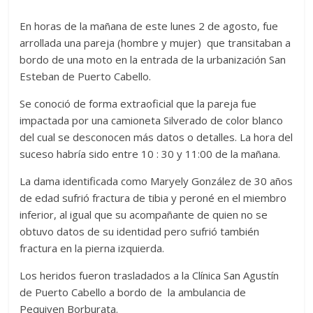
En horas de la mañana de este lunes 2 de agosto, fue
arrollada una pareja (hombre y mujer) que transitaban a
bordo de una moto en la entrada de la urbanización San
Esteban de Puerto Cabello.
Se conoció de forma extraoficial que la pareja fue
impactada por una camioneta Silverado de color blanco
del cual se desconocen más datos o detalles. La hora del
suceso habría sido entre 10 : 30 y 11:00 de la mañana.
La dama identificada como Maryely González de 30 años
de edad sufrió fractura de tibia y peroné en el miembro
inferior, al igual que su acompañante de quien no se
obtuvo datos de su identidad pero sufrió también
fractura en la pierna izquierda.
Los heridos fueron trasladados a la Clínica San Agustín
de Puerto Cabello a bordo de la ambulancia de
Pequiven Borburata.