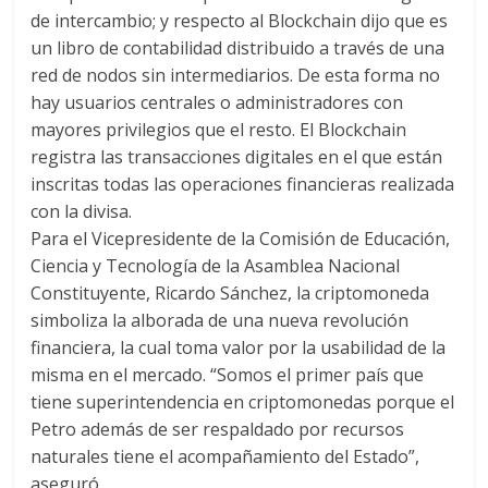
de intercambio; y respecto al Blockchain dijo que es
un libro de contabilidad distribuido a través de una
red de nodos sin intermediarios. De esta forma no
hay usuarios centrales o administradores con
mayores privilegios que el resto. El Blockchain
registra las transacciones digitales en el que están
inscritas todas las operaciones financieras realizada
con la divisa.
Para el Vicepresidente de la Comisión de Educación,
Ciencia y Tecnología de la Asamblea Nacional
Constituyente, Ricardo Sánchez, la criptomoneda
simboliza la alborada de una nueva revolución
financiera, la cual toma valor por la usabilidad de la
misma en el mercado. “Somos el primer país que
tiene superintendencia en criptomonedas porque el
Petro además de ser respaldado por recursos
naturales tiene el acompañamiento del Estado”,
aseguró