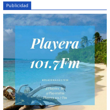
Publicidad