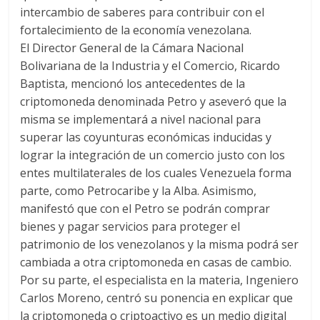
intercambio de saberes para contribuir con el
fortalecimiento de la economía venezolana.
El Director General de la Cámara Nacional
Bolivariana de la Industria y el Comercio, Ricardo
Baptista, mencionó los antecedentes de la
criptomoneda denominada Petro y aseveró que la
misma se implementará a nivel nacional para
superar las coyunturas económicas inducidas y
lograr la integración de un comercio justo con los
entes multilaterales de los cuales Venezuela forma
parte, como Petrocaribe y la Alba. Asimismo,
manifestó que con el Petro se podrán comprar
bienes y pagar servicios para proteger el
patrimonio de los venezolanos y la misma podrá ser
cambiada a otra criptomoneda en casas de cambio.
Por su parte, el especialista en la materia, Ingeniero
Carlos Moreno, centró su ponencia en explicar que
la criptomoneda o criptoactivo es un medio digital