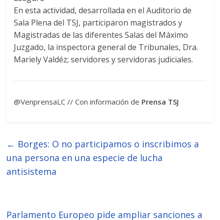
En esta actividad, desarrollada en el Auditorio de
Sala Plena del TSJ, participaron magistrados y
Magistradas de las diferentes Salas del Máximo
Juzgado, la inspectora general de Tribunales, Dra.
Mariely Valdéz; servidores y servidoras judiciales.
@VenprensaLC // Con información de
Prensa TSJ
←
Borges: O no participamos o inscribimos a
una persona en una especie de lucha
antisistema
Parlamento Europeo pide ampliar sanciones a