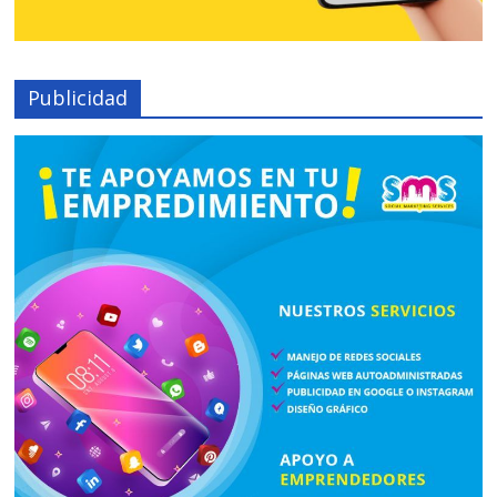
Publicidad