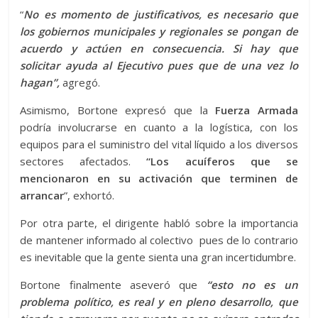
“
No es momento de justificativos, es necesario que
los gobiernos municipales y regionales se pongan de
acuerdo y actúen en consecuencia. Si hay que
solicitar ayuda al Ejecutivo pues que de una vez lo
hagan”,
agregó.
Asimismo, Bortone expresó que la
Fuerza Armada
podría involucrarse en cuanto a la logística, con los
equipos para el suministro del vital líquido a los diversos
sectores afectados.
“Los acuíferos que se
mencionaron en su activación que terminen de
arrancar
”, exhortó.
Por otra parte, el dirigente habló sobre la importancia
de mantener informado al colectivo pues de lo contrario
es inevitable que la gente sienta una gran incertidumbre.
Bortone finalmente aseveró que
“esto no es un
problema político, es real y en pleno desarrollo, que