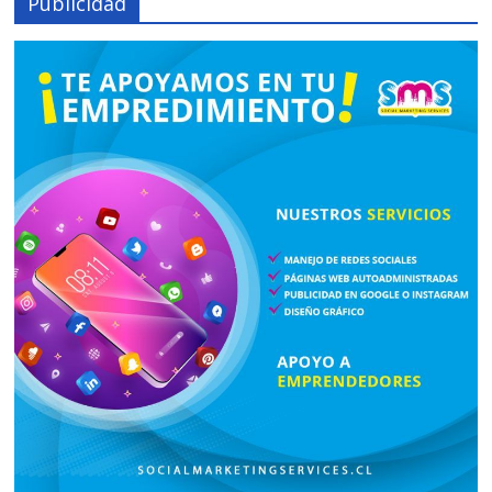
Publicidad