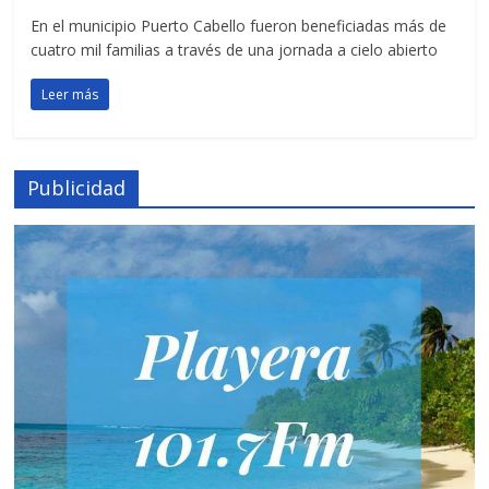
En el municipio Puerto Cabello fueron beneficiadas más de
cuatro mil familias a través de una jornada a cielo abierto
Leer más
Publicidad