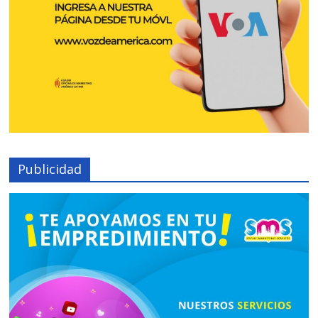
Publicidad