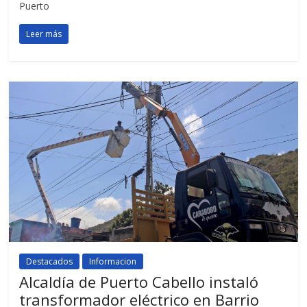
Puerto
Leer más
Destacados
Informacion
Alcaldía de Puerto Cabello instaló
transformador eléctrico en Barrio