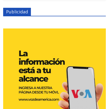
Publicidad