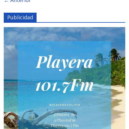
Publicidad