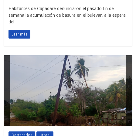
Habitantes de Capadare denunciaron el pasado fin de
semana la acumulación de basura en el bulevar, a la espera
del
Leer más
Destacados
Litoral