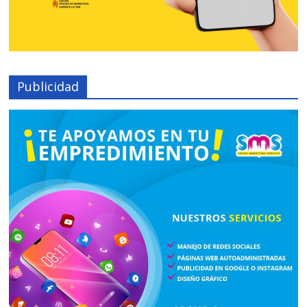
Publicidad