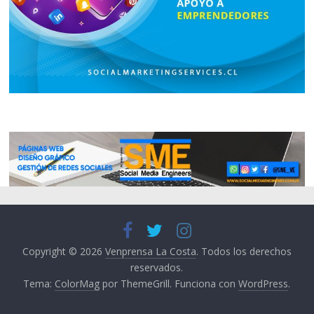
Copyright © 2026
Venprensa La Costa
. Todos los derechos
reservados.
Tema:
ColorMag
por ThemeGrill. Funciona con
WordPress
.