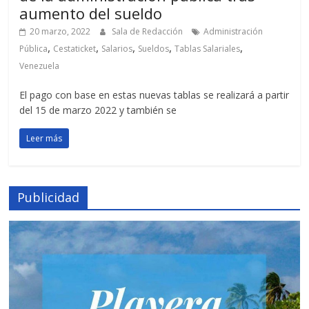
aumento del sueldo
20 marzo, 2022
Sala de Redacción
Administración
,
,
,
,
,
Pública
Cestaticket
Salarios
Sueldos
Tablas Salariales
Venezuela
El pago con base en estas nuevas tablas se realizará a partir
del 15 de marzo 2022 y también se
Leer más
Publicidad