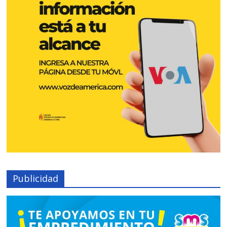
Publicidad