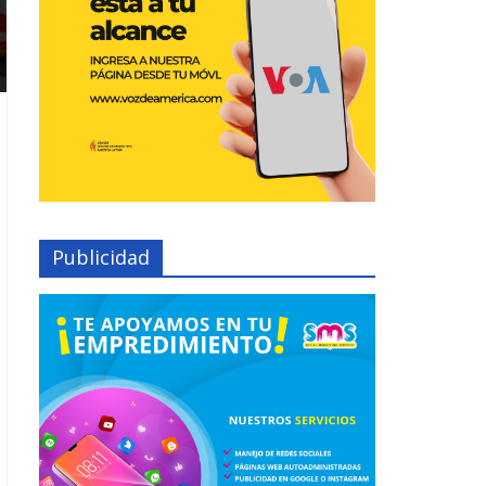
Publicidad