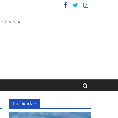
Publicidad