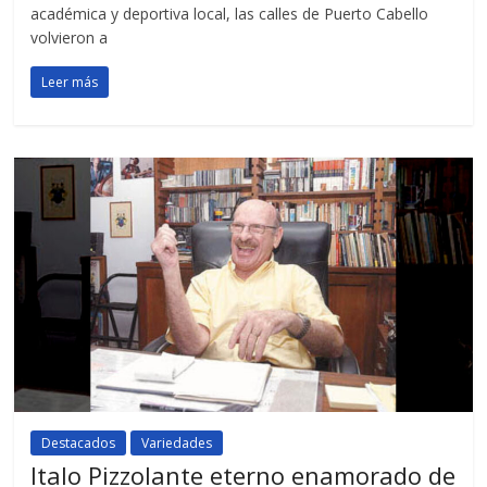
académica y deportiva local, las calles de Puerto Cabello
volvieron a
Leer más
Destacados
Variedades
Italo Pizzolante eterno enamorado de