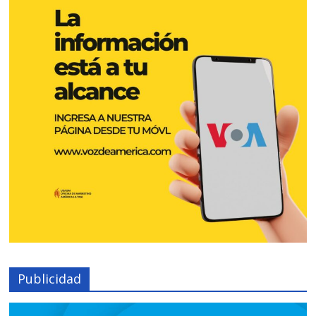
Publicidad