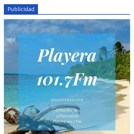
Publicidad