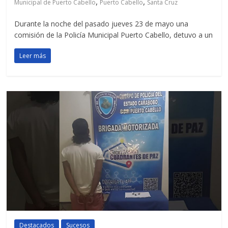
,
,
Municipal de Puerto Cabello
Puerto Cabello
Santa Cruz
Durante la noche del pasado jueves 23 de mayo una
comisión de la Policía Municipal Puerto Cabello, detuvo a un
Leer más
Destacados
Sucesos