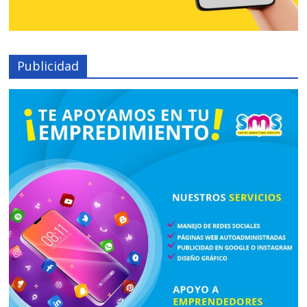
Publicidad