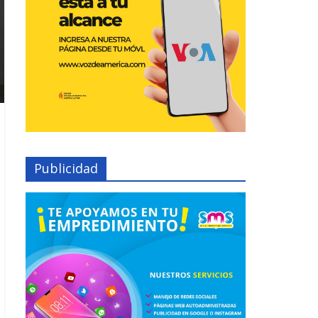
Publicidad