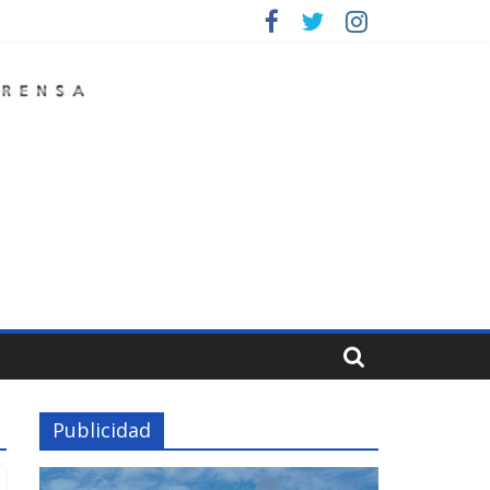
Publicidad