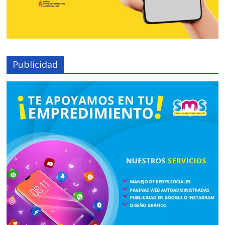
Publicidad