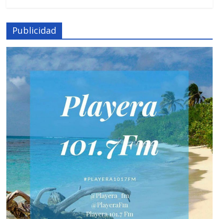
Publicidad