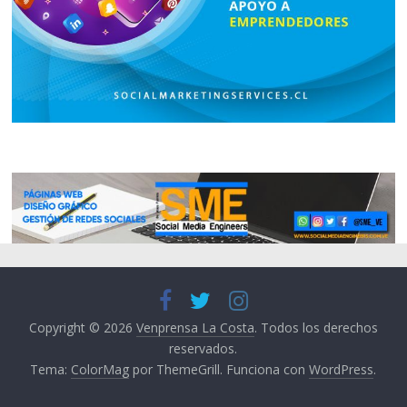
Copyright © 2026
Venprensa La Costa
. Todos los derechos
reservados.
Tema:
ColorMag
por ThemeGrill. Funciona con
WordPress
.