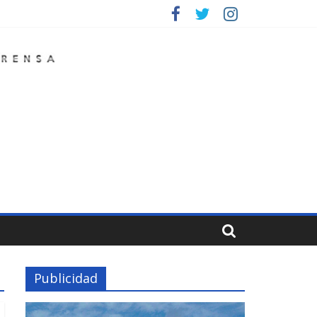
Publicidad