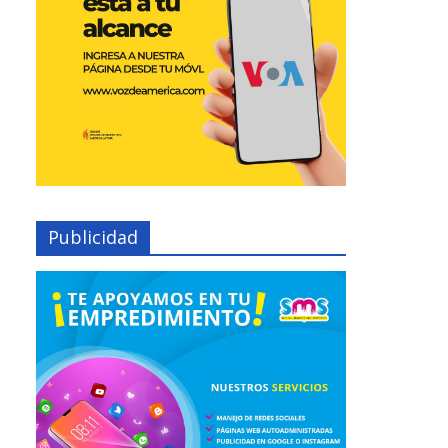
Publicidad