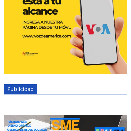
Publicidad